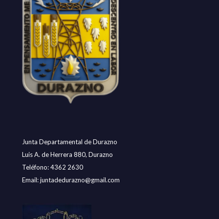
Junta Departamental de Durazno
Luis A. de Herrera 880, Durazno
Teléfono: 4362 2630
Email:
juntadedurazno@gmail.com