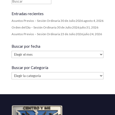
Entradas recientes
Asuntos Previos – Sesión Ordinaria 30 de Julio 2026
agosto 4, 2026
Orden del Dia – Sesión Ordinaria 30 de Julio 2026
julio 31, 2026
Asuntos Previos – Sesión Ordinaria 23 de Julio 2026
julio 24, 2026
Buscar por fecha
Buscar
por
fecha
Buscar por Categoría
Buscar
por
Categoría