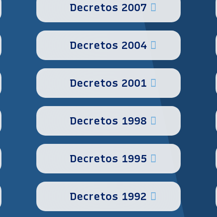
Decretos 2007
Decretos 2004
Decretos 2001
Decretos 1998
Decretos 1995
Decretos 1992