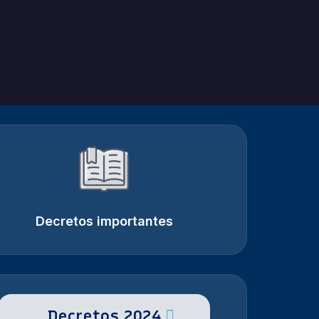
Decretos importantes
Decretos 2024