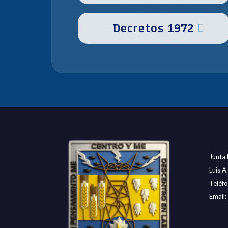
Decretos 1972
Junta
Luis A
Teléf
Email