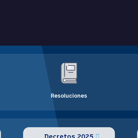
Resoluciones
Decretos 2025