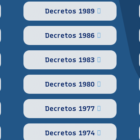
Decretos 1989
Decretos 1986
Decretos 1983
Decretos 1980
Decretos 1977
Decretos 1974