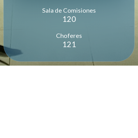
Sala de Comisiones
120
Choferes
121