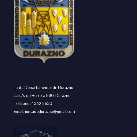
Junta Departamental de Durazno
Luis A. de Herrera 880, Durazno
Teléfono: 4362 2630
Email:
juntadedurazno@gmail.com