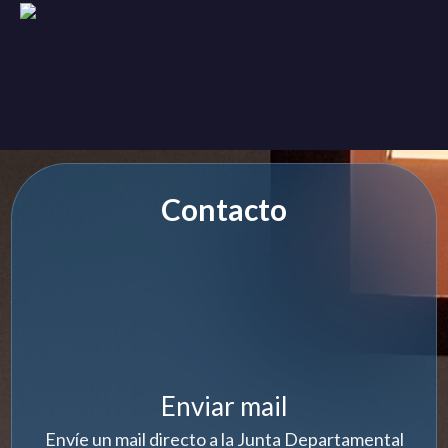
Contacto
Enviar mail
Envíe un mail directo a la Junta Departamental