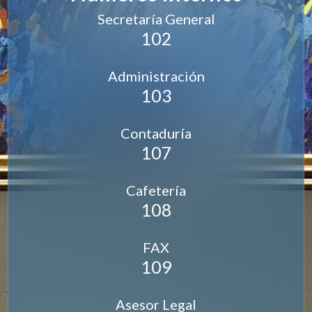
Secretaría General
102
Administración
103
Contaduría
107
Cafetería
108
FAX
109
Asesor Legal