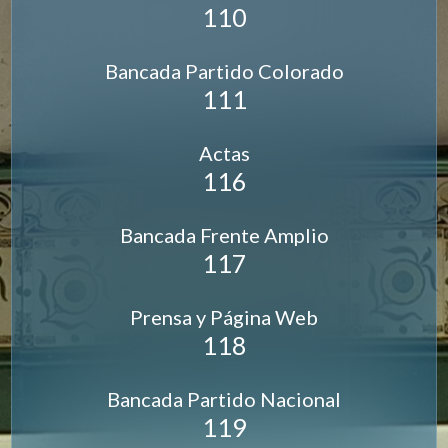
110
Bancada Partido Colorado
111
Actas
116
Bancada Frente Amplio
117
Prensa y Página Web
118
Bancada Partido Nacional
119