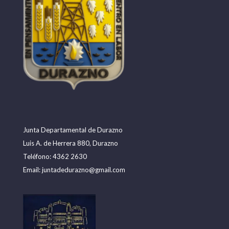
Junta Departamental de Durazno
Luis A. de Herrera 880, Durazno
Teléfono: 4362 2630
Email:
juntadedurazno@gmail.com