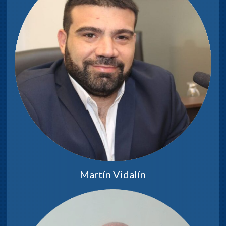
Martín Vidalín