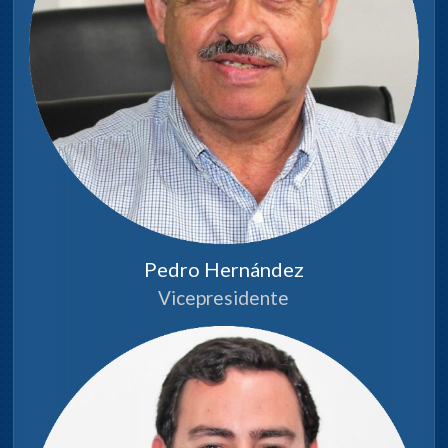
Luis Gelos
Pedro Hernández
Vicepresidente