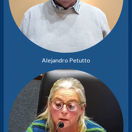
Alejandro Petutto