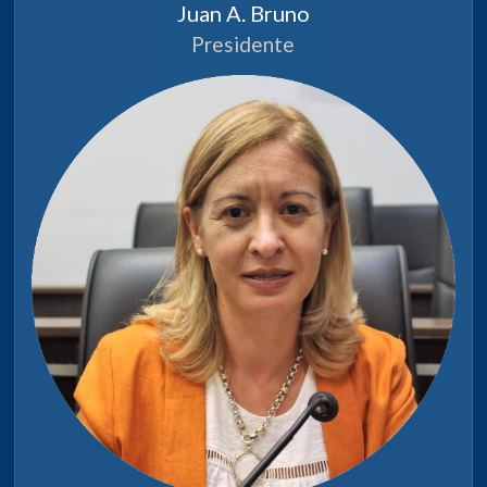
Juan A. Bruno
Presidente