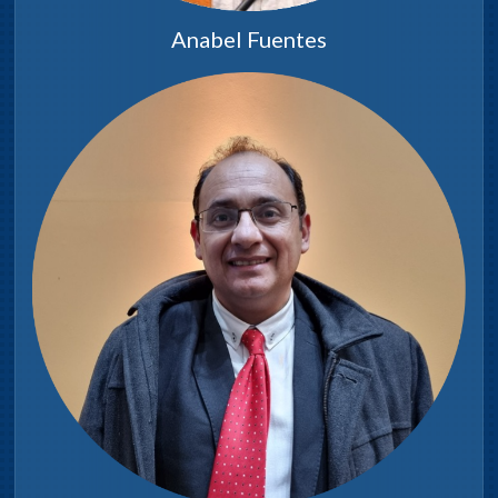
Anabel Fuentes