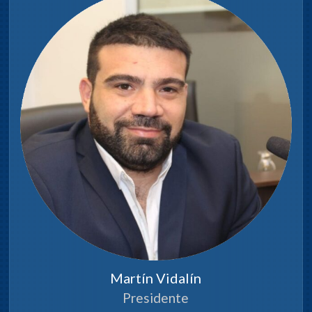
Martín Vidalín
Presidente