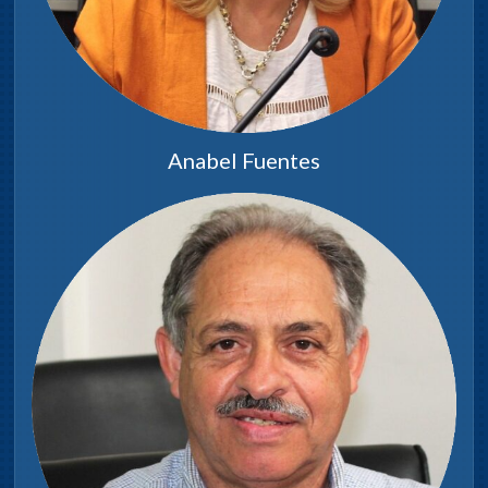
Anabel Fuentes