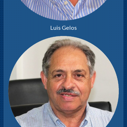
Luis Gelos