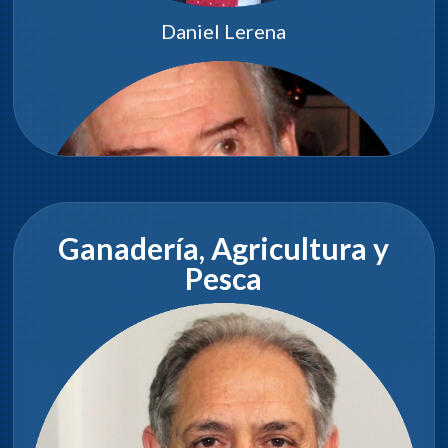
Daniel Lerena
Ganadería, Agricultura y
Pesca