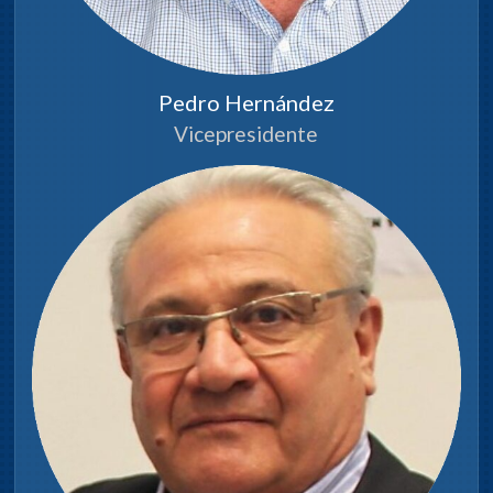
Pedro Hernández
Vicepresidente