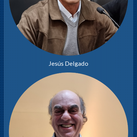
Jesús Delgado