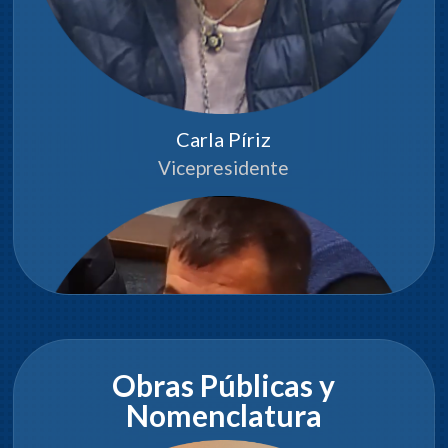
Carla Píriz
Vicepresidente
Obras Públicas y
Nomenclatura