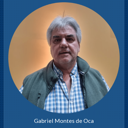
Gabriel Montes de Oca