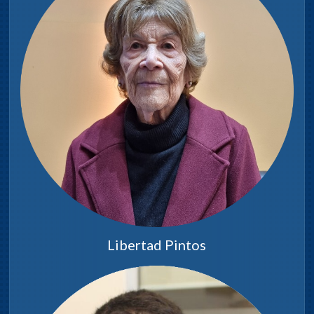
Libertad Pintos