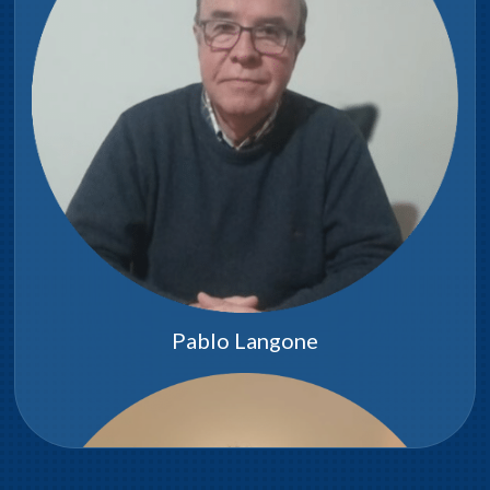
Pablo Langone