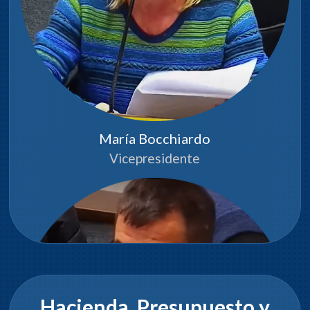
María Bocchiardo
Vicepresidente
Hacienda, Presupuesto y