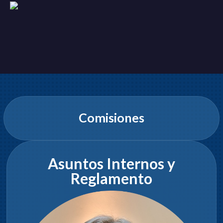
Comisiones
Asuntos Internos y
Reglamento