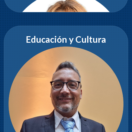
Educación y Cultura
Ester Rodríguez