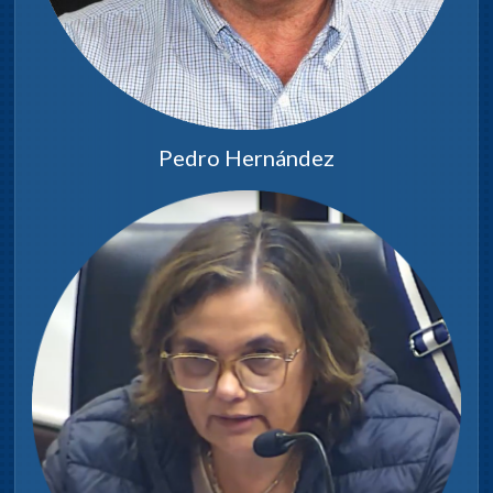
Pedro Hernández