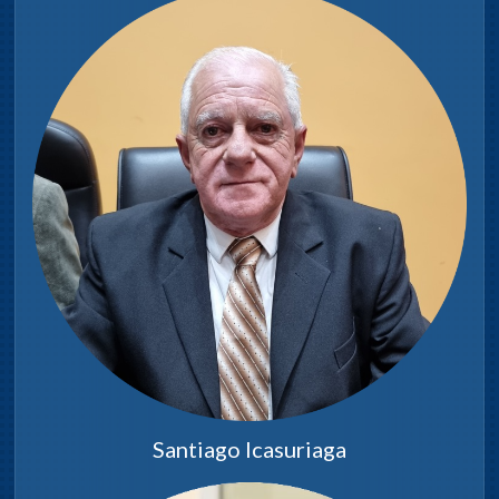
Santiago Icasuriaga