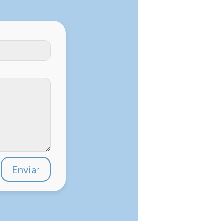
Enviar