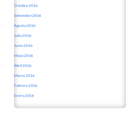
Octubre 2016
Setiembre 2016
Agosto 2016
Julio 2016
Junio 2016
Mayo 2016
Abril 2016
Marzo 2016
Febrero 2016
Enero 2016