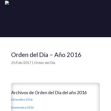
Orden del Día – Año 2016
25/Feb/2017
|
Orden del Día
Archivos de Orden del Día del año 2016
Diciembre 2016
Noviembre 2016