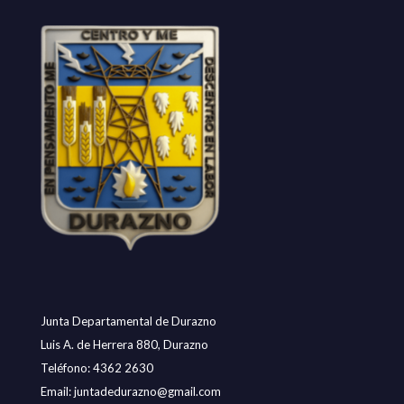
Junta Departamental de Durazno
Luis A. de Herrera 880, Durazno
Teléfono: 4362 2630
Email:
juntadedurazno@gmail.com