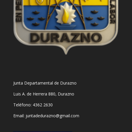
Junta Departamental de Durazno
Luis A. de Herrera 880, Durazno
Teléfono: 4362 2630
Email:
juntadedurazno@gmail.com