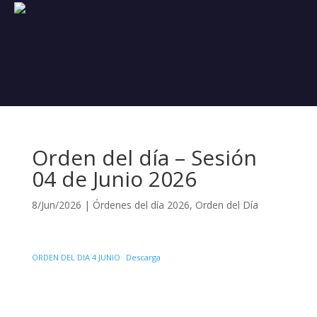
Orden del día – Sesión
04 de Junio 2026
8/Jun/2026
|
Órdenes del día 2026
,
Orden del Día
ORDEN DEL DIA 4 JUNIO
Descarga