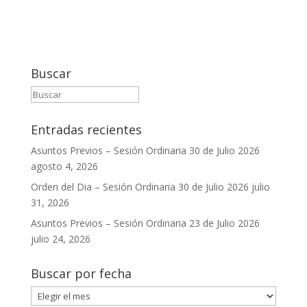
Buscar
Entradas recientes
Asuntos Previos – Sesión Ordinaria 30 de Julio 2026
agosto 4, 2026
Orden del Dia – Sesión Ordinaria 30 de Julio 2026
julio
31, 2026
Asuntos Previos – Sesión Ordinaria 23 de Julio 2026
julio 24, 2026
Buscar por fecha
Buscar