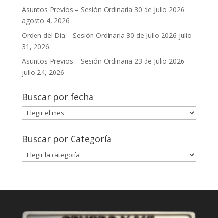
Asuntos Previos – Sesión Ordinaria 30 de Julio 2026
agosto 4, 2026
Orden del Dia – Sesión Ordinaria 30 de Julio 2026
julio
31, 2026
Asuntos Previos – Sesión Ordinaria 23 de Julio 2026
julio 24, 2026
Buscar por fecha
Buscar
por
fecha
Buscar por Categoría
Buscar
por
Categoría