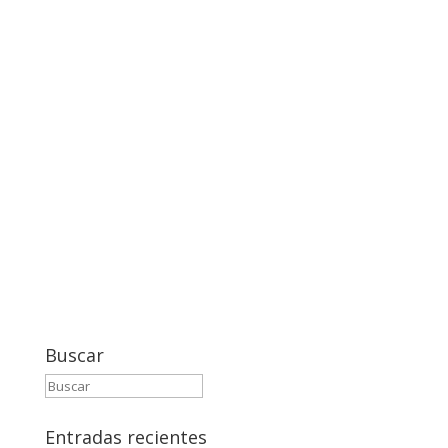
Buscar
Entradas recientes