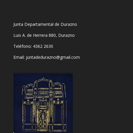
Junta Departamental de Durazno
Luis A. de Herrera 880, Durazno
Teléfono: 4362 2630
Email:
juntadedurazno@gmail.com