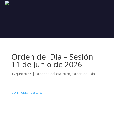
Orden del Día – Sesión
11 de Junio de 2026
12/Jun/2026
|
Órdenes del día 2026
,
Orden del Día
OD 11 JUNIO
Descarga