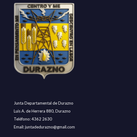
Junta Departamental de Durazno
Luis A. de Herrera 880, Durazno
Teléfono: 4362 2630
Email:
juntadedurazno@gmail.com