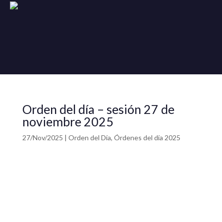
Orden del día – sesión 27 de
noviembre 2025
27/Nov/2025
|
Orden del Día
,
Órdenes del día 2025