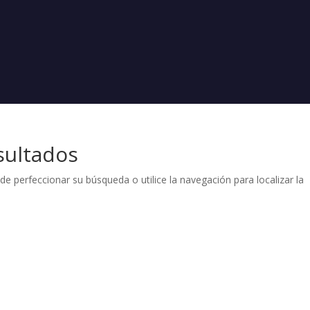
sultados
de perfeccionar su búsqueda o utilice la navegación para localizar la