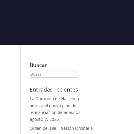
Buscar
Entradas recientes
La Comisión de Hacienda
analizó el nuevo plan de
refinanciación de adeudos
agosto 7, 2026
Orden del Dia – Sesión Ordinaria