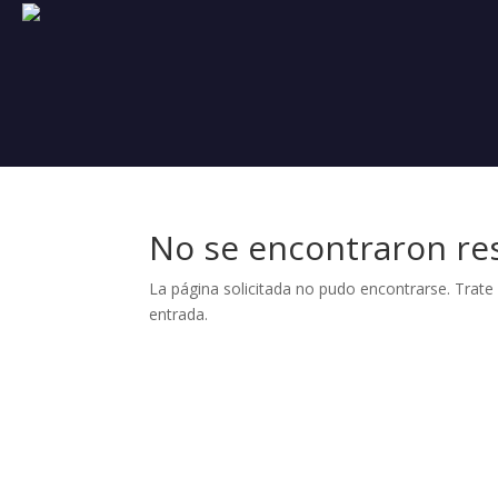
No se encontraron re
La página solicitada no pudo encontrarse. Trate 
entrada.