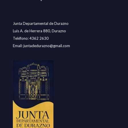
Junta Departamental de Durazno
Luis A. de Herrera 880, Durazno
Teléfono: 4362 2630
Email:
juntadedurazno@gmail.com